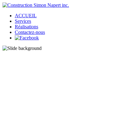
ACCUEIL
Services
Réalisations
Contactez-nous