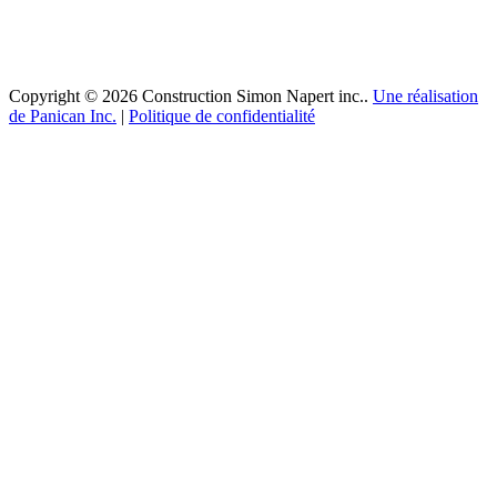
Copyright © 2026 Construction Simon Napert inc..
Une réalisation
de Panican Inc.
|
Politique de confidentialité