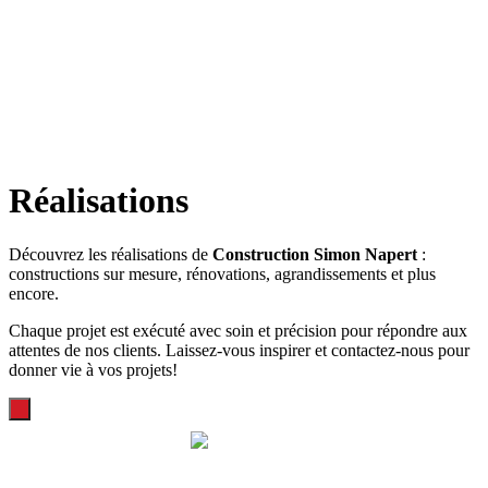
Réalisations
Découvrez les réalisations de
Construction Simon Napert
:
constructions sur mesure, rénovations, agrandissements et plus
encore.
Chaque projet est exécuté avec soin et précision pour répondre aux
attentes de nos clients. Laissez-vous inspirer et contactez-nous pour
donner vie à vos projets!