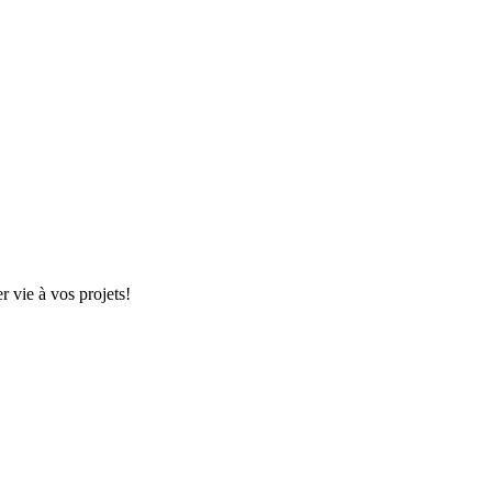
r vie à vos projets!