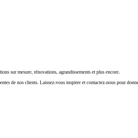
tions sur mesure, rénovations, agrandissements et plus encore.
entes de nos clients. Laissez-vous inspirer et contactez-nous pour donne