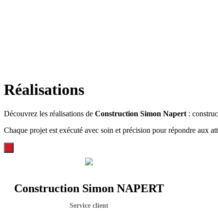
Réalisations
Découvrez les réalisations de
Construction Simon Napert
: construc
Chaque projet est exécuté avec soin et précision pour répondre aux att
Construction Simon NAPERT
Service client