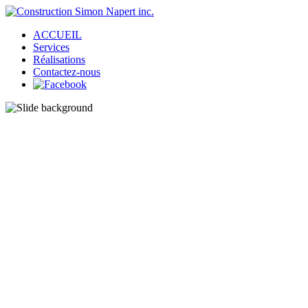
ACCUEIL
Services
Réalisations
Contactez-nous