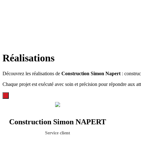
Réalisations
Découvrez les réalisations de
Construction Simon Napert
: construc
Chaque projet est exécuté avec soin et précision pour répondre aux att
Construction Simon NAPERT
Service client