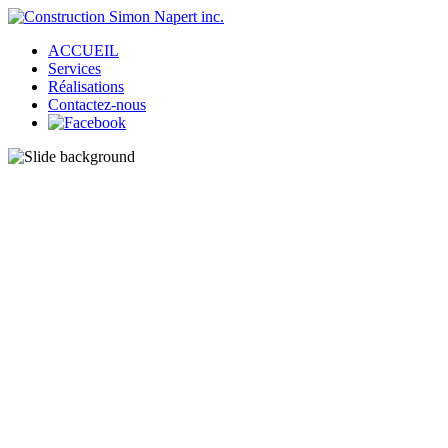
ACCUEIL
Services
Réalisations
Contactez-nous