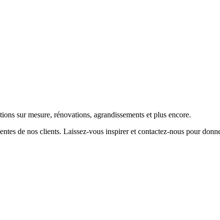
tions sur mesure, rénovations, agrandissements et plus encore.
entes de nos clients. Laissez-vous inspirer et contactez-nous pour donne