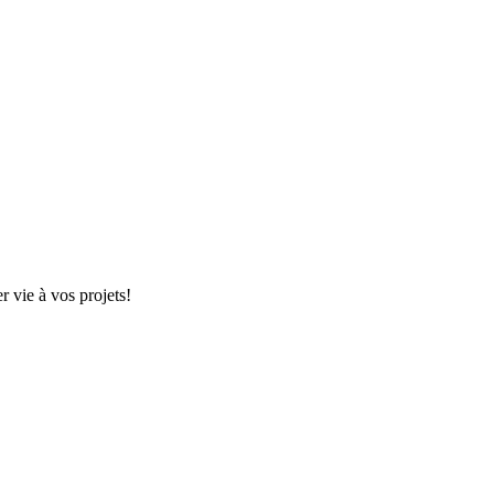
r vie à vos projets!