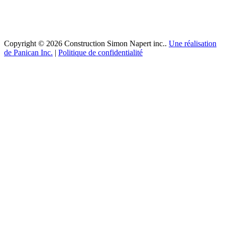
Copyright © 2026 Construction Simon Napert inc..
Une réalisation
de Panican Inc.
|
Politique de confidentialité