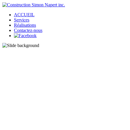
ACCUEIL
Services
Réalisations
Contactez-nous