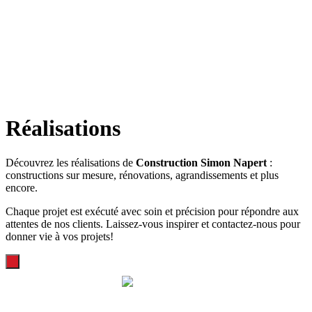
Réalisations
Découvrez les réalisations de
Construction Simon Napert
:
constructions sur mesure, rénovations, agrandissements et plus
encore.
Chaque projet est exécuté avec soin et précision pour répondre aux
attentes de nos clients. Laissez-vous inspirer et contactez-nous pour
donner vie à vos projets!