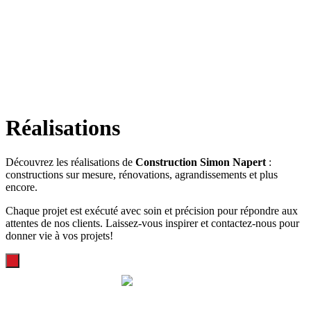
Réalisations
Découvrez les réalisations de
Construction Simon Napert
:
constructions sur mesure, rénovations, agrandissements et plus
encore.
Chaque projet est exécuté avec soin et précision pour répondre aux
attentes de nos clients. Laissez-vous inspirer et contactez-nous pour
donner vie à vos projets!