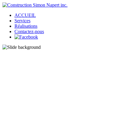
ACCUEIL
Services
Réalisations
Contactez-nous