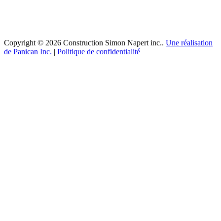
Copyright © 2026 Construction Simon Napert inc..
Une réalisation
de Panican Inc.
|
Politique de confidentialité