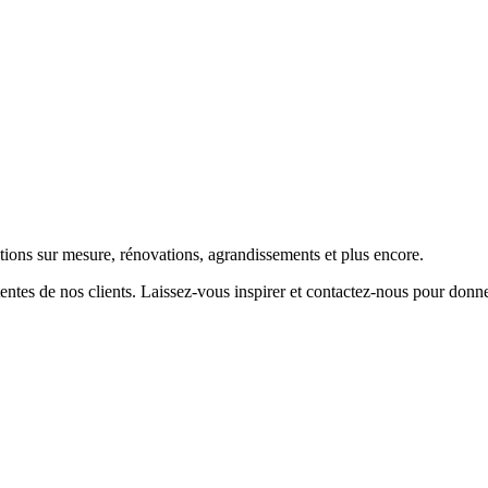
tions sur mesure, rénovations, agrandissements et plus encore.
entes de nos clients. Laissez-vous inspirer et contactez-nous pour donne