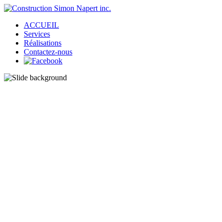
ACCUEIL
Services
Réalisations
Contactez-nous