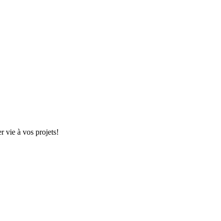
r vie à vos projets!