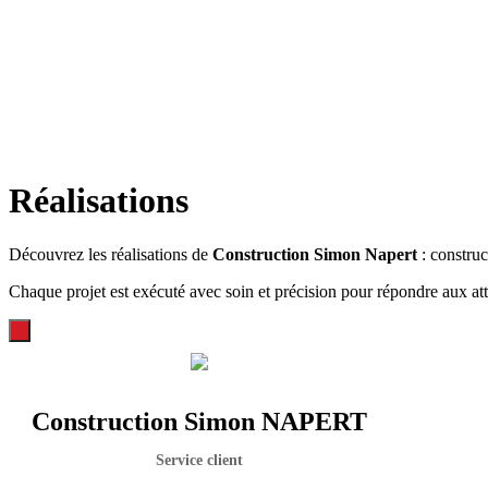
Réalisations
Découvrez les réalisations de
Construction Simon Napert
: construc
Chaque projet est exécuté avec soin et précision pour répondre aux att
Construction Simon NAPERT
Service client