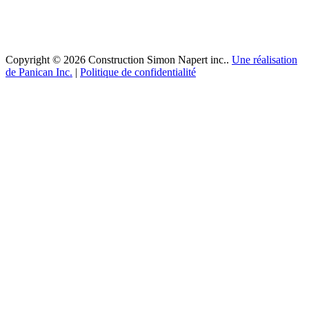
Copyright © 2026 Construction Simon Napert inc..
Une réalisation
de Panican Inc.
|
Politique de confidentialité