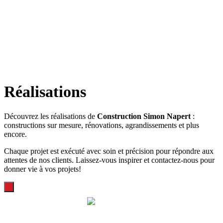
Réalisations
Découvrez les réalisations de
Construction Simon Napert
:
constructions sur mesure, rénovations, agrandissements et plus
encore.
Chaque projet est exécuté avec soin et précision pour répondre aux
attentes de nos clients. Laissez-vous inspirer et contactez-nous pour
donner vie à vos projets!