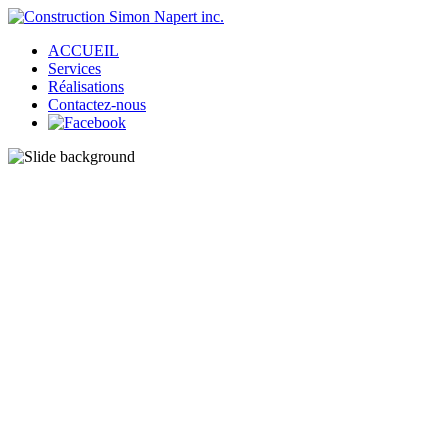
ACCUEIL
Services
Réalisations
Contactez-nous