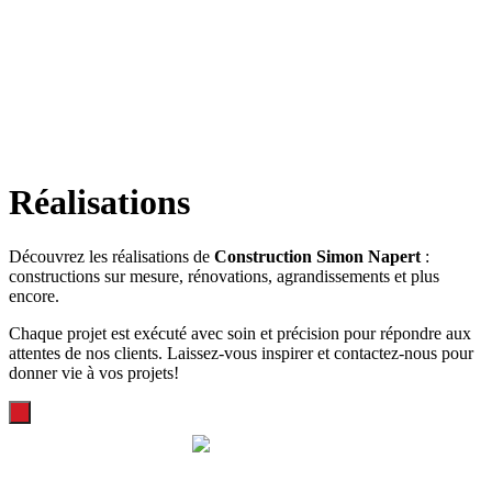
Réalisations
Découvrez les réalisations de
Construction Simon Napert
:
constructions sur mesure, rénovations, agrandissements et plus
encore.
Chaque projet est exécuté avec soin et précision pour répondre aux
attentes de nos clients. Laissez-vous inspirer et contactez-nous pour
donner vie à vos projets!