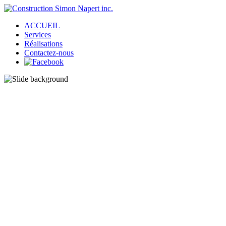
ACCUEIL
Services
Réalisations
Contactez-nous