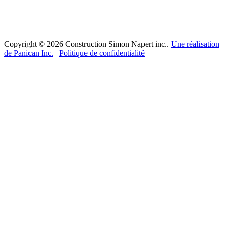
Copyright © 2026 Construction Simon Napert inc..
Une réalisation
de Panican Inc.
|
Politique de confidentialité