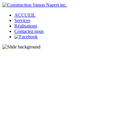
ACCUEIL
Services
Réalisations
Contactez-nous