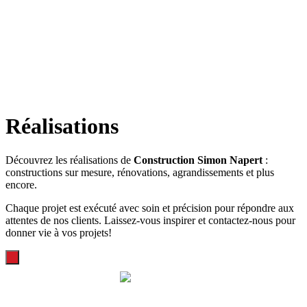
Réalisations
Découvrez les réalisations de
Construction Simon Napert
:
constructions sur mesure, rénovations, agrandissements et plus
encore.
Chaque projet est exécuté avec soin et précision pour répondre aux
attentes de nos clients. Laissez-vous inspirer et contactez-nous pour
donner vie à vos projets!