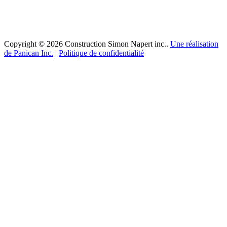
Copyright © 2026 Construction Simon Napert inc..
Une réalisation
de Panican Inc.
|
Politique de confidentialité