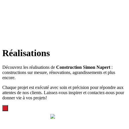
Réalisations
Découvrez les réalisations de
Construction Simon Napert
:
constructions sur mesure, rénovations, agrandissements et plus
encore.
Chaque projet est exécuté avec soin et précision pour répondre aux
attentes de nos clients. Laissez-vous inspirer et contactez-nous pour
donner vie à vos projets!