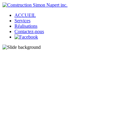
ACCUEIL
Services
Réalisations
Contactez-nous