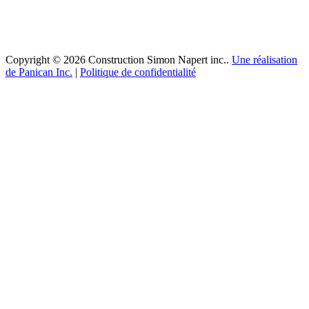
Copyright © 2026 Construction Simon Napert inc..
Une réalisation
de Panican Inc.
|
Politique de confidentialité