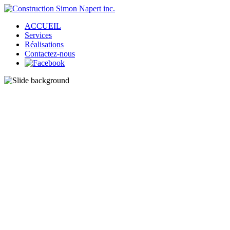
ACCUEIL
Services
Réalisations
Contactez-nous