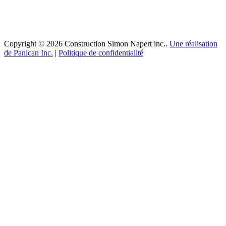
Copyright © 2026 Construction Simon Napert inc..
Une réalisation
de Panican Inc.
|
Politique de confidentialité