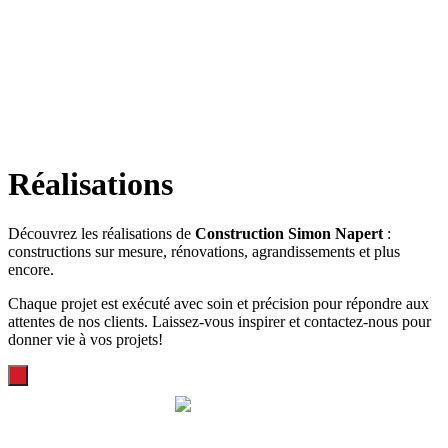
Réalisations
Découvrez les réalisations de
Construction Simon Napert
:
constructions sur mesure, rénovations, agrandissements et plus
encore.
Chaque projet est exécuté avec soin et précision pour répondre aux
attentes de nos clients. Laissez-vous inspirer et contactez-nous pour
donner vie à vos projets!