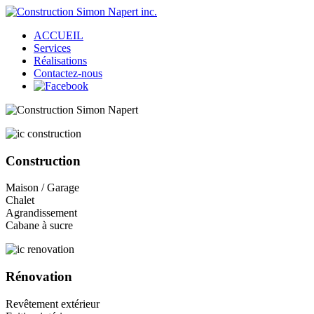
ACCUEIL
Services
Réalisations
Contactez-nous
Construction
Maison / Garage
Chalet
Agrandissement
Cabane à sucre
Rénovation
Revêtement extérieur