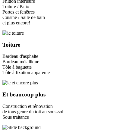
Fnition intérieure
Toiture / Patio
Portes et fenêtres
Cuisine / Salle de bain
et plus encore!
Toiture
Bardeau d'asphalte
Bardeau métallique
Tôle à baguette
Tôle à fixation apparente
Et beaucoup plus
Construction et rénovation
de tous genre du toit au sous-sol
Sous traitance