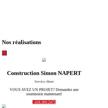
Nos réalisations
Construction Simon NAPERT
Service client
VOUS AVEZ UN PROJET? Demandez une
soumission maintenant!
418.389.2472