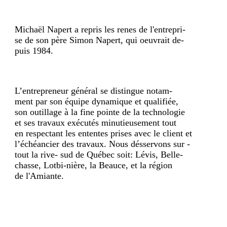
Michaël Napert a repris les renes de l'entrepri-
se de son père Simon Napert, qui oeuvrait de-
puis 1984.
L’entrepreneur général se distingue notam-
ment par son équipe dynamique et qualifiée,
son outillage à la fine pointe de la technologie
et ses travaux exécutés minutieusement tout
en respectant les ententes prises avec le client et
l’échéancier des travaux. Nous désservons sur -
tout la rive- sud de Québec soit: Lévis, Belle-
chasse, Lotbi-nière, la Beauce, et la région
de l'Amiante.