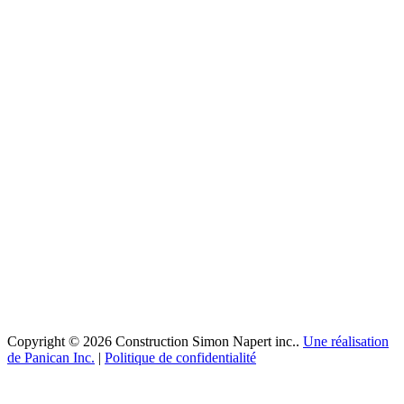
Copyright © 2026 Construction Simon Napert inc..
Une réalisation
de Panican Inc.
|
Politique de confidentialité