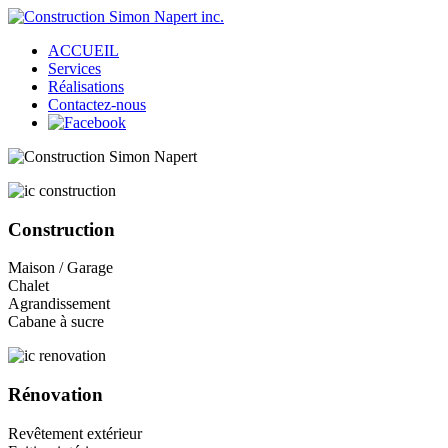
ACCUEIL
Services
Réalisations
Contactez-nous
Construction
Maison / Garage
Chalet
Agrandissement
Cabane à sucre
Rénovation
Revêtement extérieur