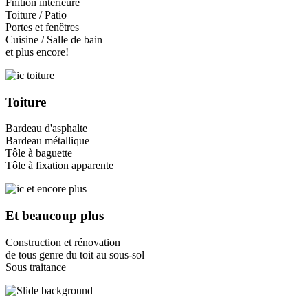
Fnition intérieure
Toiture / Patio
Portes et fenêtres
Cuisine / Salle de bain
et plus encore!
Toiture
Bardeau d'asphalte
Bardeau métallique
Tôle à baguette
Tôle à fixation apparente
Et beaucoup plus
Construction et rénovation
de tous genre du toit au sous-sol
Sous traitance