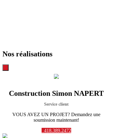
Nos réalisations
Construction Simon NAPERT
Service client
VOUS AVEZ UN PROJET? Demandez une
soumission maintenant!
418.389.2472