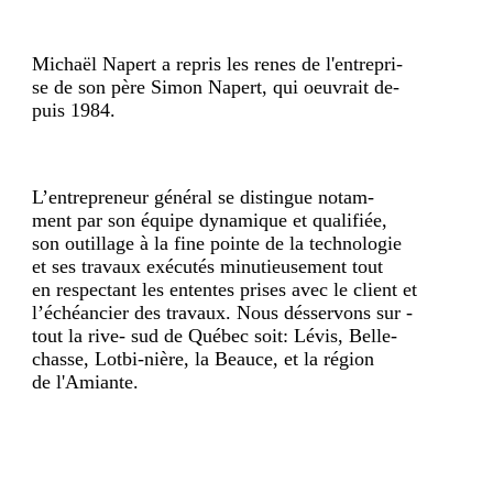
Michaël Napert a repris les renes de l'entrepri-
se de son père Simon Napert, qui oeuvrait de-
puis 1984.
L’entrepreneur général se distingue notam-
ment par son équipe dynamique et qualifiée,
son outillage à la fine pointe de la technologie
et ses travaux exécutés minutieusement tout
en respectant les ententes prises avec le client et
l’échéancier des travaux. Nous désservons sur -
tout la rive- sud de Québec soit: Lévis, Belle-
chasse, Lotbi-nière, la Beauce, et la région
de l'Amiante.