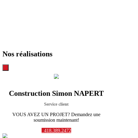
Nos réalisations
Construction Simon NAPERT
Service client
VOUS AVEZ UN PROJET? Demandez une
soumission maintenant!
418.389.2472