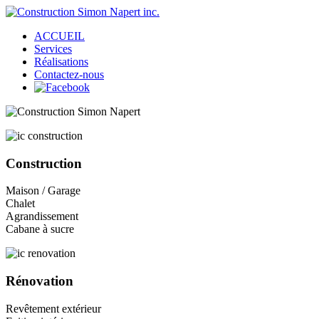
ACCUEIL
Services
Réalisations
Contactez-nous
Construction
Maison / Garage
Chalet
Agrandissement
Cabane à sucre
Rénovation
Revêtement extérieur