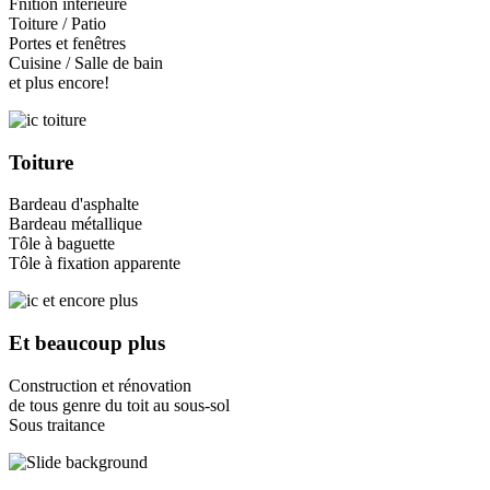
Fnition intérieure
Toiture / Patio
Portes et fenêtres
Cuisine / Salle de bain
et plus encore!
Toiture
Bardeau d'asphalte
Bardeau métallique
Tôle à baguette
Tôle à fixation apparente
Et beaucoup plus
Construction et rénovation
de tous genre du toit au sous-sol
Sous traitance