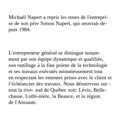
Michaël Napert a repris les renes de l'entrepri-
se de son père Simon Napert, qui oeuvrait de-
puis 1984.
L’entrepreneur général se distingue notam-
ment par son équipe dynamique et qualifiée,
son outillage à la fine pointe de la technologie
et ses travaux exécutés minutieusement tout
en respectant les ententes prises avec le client et
l’échéancier des travaux. Nous désservons sur -
tout la rive- sud de Québec soit: Lévis, Belle-
chasse, Lotbi-nière, la Beauce, et la région
de l'Amiante.