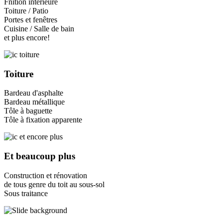
Fnition intérieure
Toiture / Patio
Portes et fenêtres
Cuisine / Salle de bain
et plus encore!
Toiture
Bardeau d'asphalte
Bardeau métallique
Tôle à baguette
Tôle à fixation apparente
Et beaucoup plus
Construction et rénovation
de tous genre du toit au sous-sol
Sous traitance