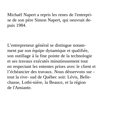
Michaël Napert a repris les renes de l'entrepri-
se de son père Simon Napert, qui oeuvrait de-
puis 1984.
L’entrepreneur général se distingue notam-
ment par son équipe dynamique et qualifiée,
son outillage à la fine pointe de la technologie
et ses travaux exécutés minutieusement tout
en respectant les ententes prises avec le client et
l’échéancier des travaux. Nous désservons sur -
tout la rive- sud de Québec soit: Lévis, Belle-
chasse, Lotbi-nière, la Beauce, et la région
de l'Amiante.