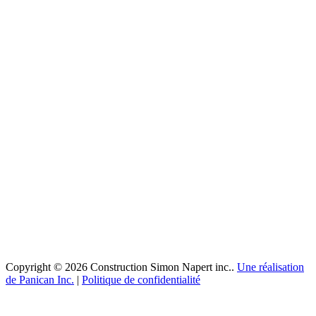
Copyright © 2026 Construction Simon Napert inc..
Une réalisation
de Panican Inc.
|
Politique de confidentialité