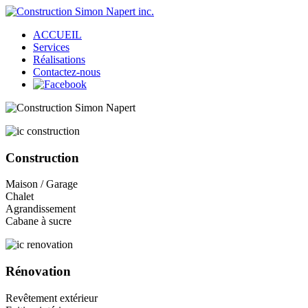
ACCUEIL
Services
Réalisations
Contactez-nous
Construction
Maison / Garage
Chalet
Agrandissement
Cabane à sucre
Rénovation
Revêtement extérieur