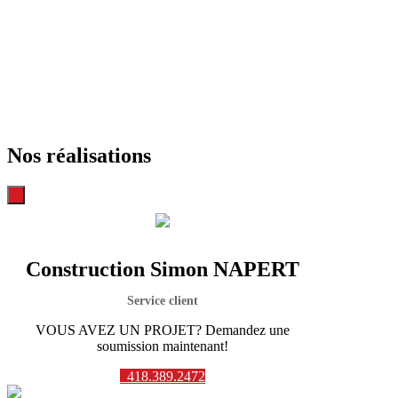
Nos réalisations
Construction Simon NAPERT
Service client
VOUS AVEZ UN PROJET? Demandez une
soumission maintenant!
418.389.2472